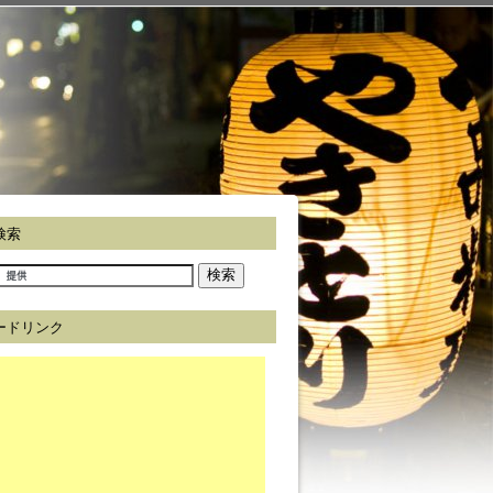
検索
ードリンク