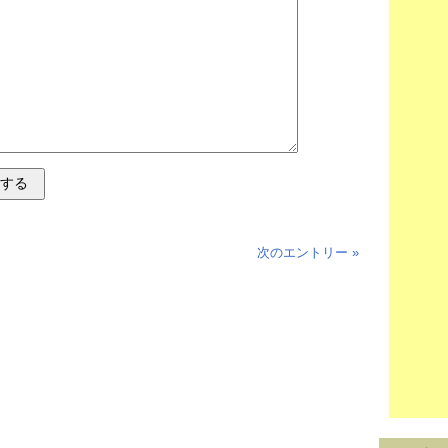
次のエントリー »