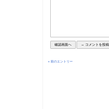
« 前のエントリー