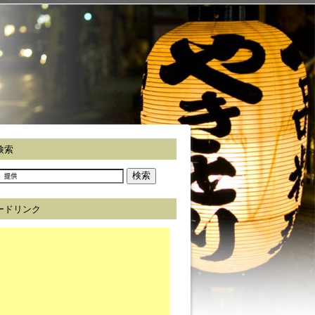
検索
ードリンク