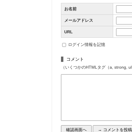
お名前
メールアドレス
URL
ログイン情報を記憶
コメント
（いくつかのHTMLタグ（a, strong, u