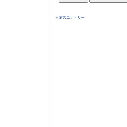
« 前のエントリー