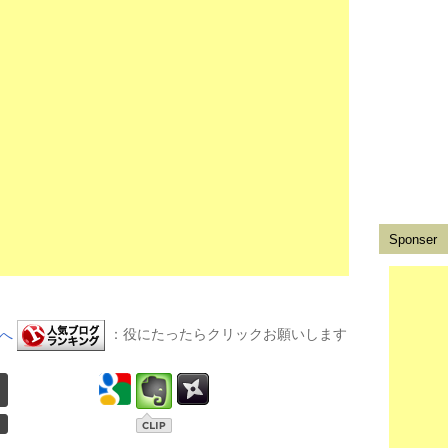
Sponser
：役にたったらクリックお願いします