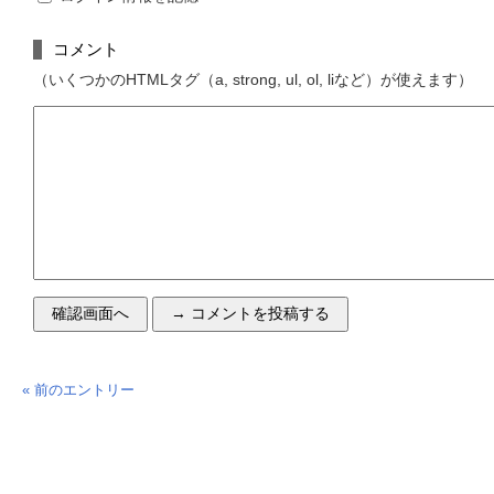
コメント
（いくつかのHTMLタグ（a, strong, ul, ol, liなど）が使えます）
« 前のエントリー