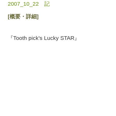
2007_10_22 記
[概要・詳細]
『Tooth pick's Lucky STAR』