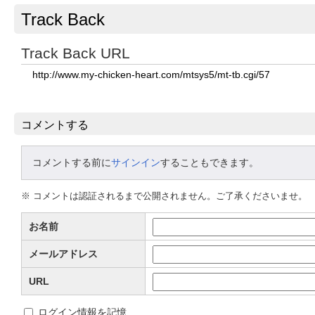
Track Back
Track Back URL
コメントする
コメントする前に
サインイン
することもできます。
※ コメントは認証されるまで公開されません。ご了承くださいませ。
お名前
メールアドレス
URL
ログイン情報を記憶